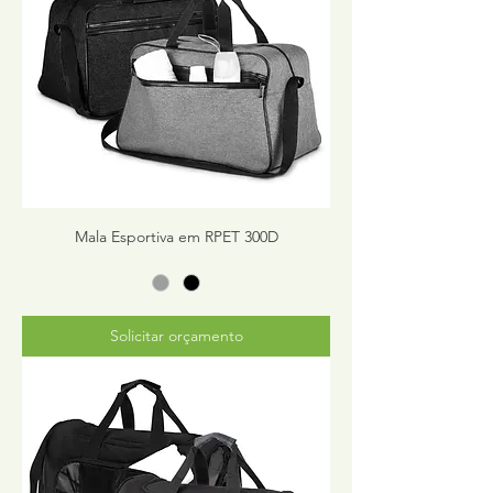
Mala Esportiva em RPET 300D
Solicitar orçamento