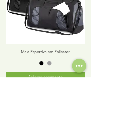
Mala Esportiva em Poliéster
Solicitar orçamento