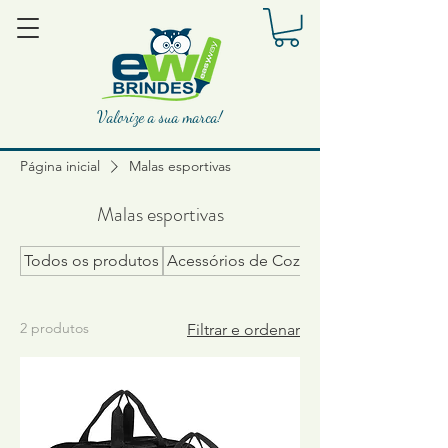
Valorize a sua marca!
Página inicial
Malas esportivas
Malas esportivas
Todos os produtos
Acessórios de Cozinha
2 produtos
Filtrar e ordenar