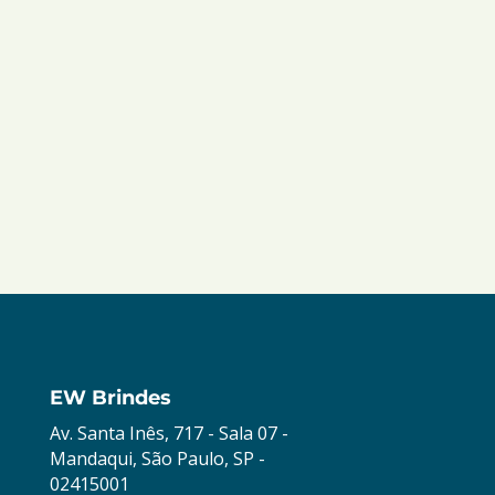
EW Brindes
Av. Santa Inês, 717 - Sala 07 -
Mandaqui, São Paulo, SP -
02415001