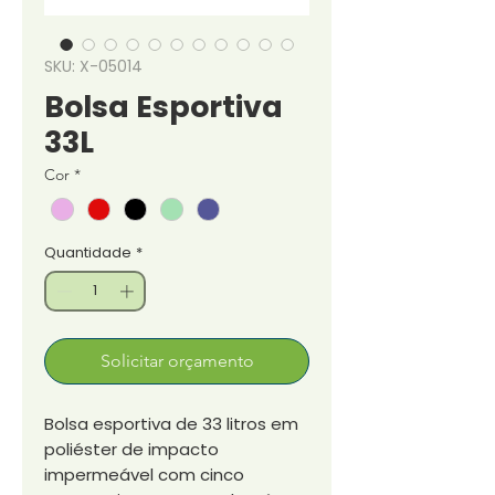
SKU: X-05014
Bolsa Esportiva
33L
Cor
*
Quantidade
*
Solicitar orçamento
Bolsa esportiva de 33 litros em
poliéster de impacto
impermeável com cinco