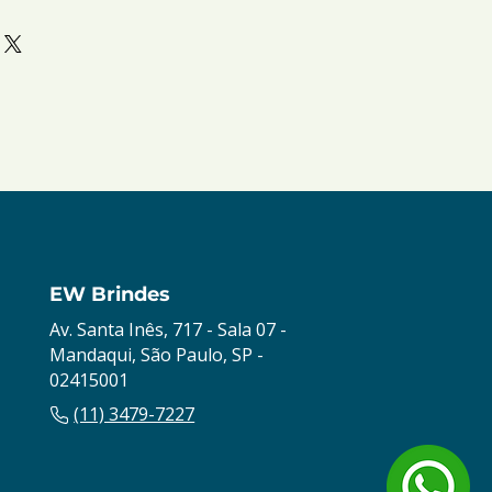
EW Brindes
Av. Santa Inês, 717 - Sala 07 -
Mandaqui, São Paulo, SP -
02415001
(11) 3479-7227