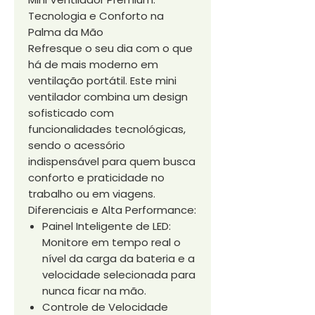
Tecnologia e Conforto na
Palma da Mão
Refresque o seu dia com o que
há de mais moderno em
ventilação portátil. Este mini
ventilador combina um design
sofisticado com
funcionalidades tecnológicas,
sendo o acessório
indispensável para quem busca
conforto e praticidade no
trabalho ou em viagens.
Diferenciais e Alta Performance:
Painel Inteligente de LED:
Monitore em tempo real o
nível da carga da bateria e a
velocidade selecionada para
nunca ficar na mão.
Controle de Velocidade