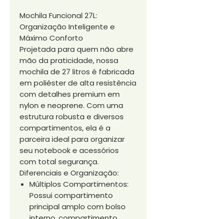
Mochila Funcional 27L:
Organização Inteligente e
Máximo Conforto
Projetada para quem não abre
mão da praticidade, nossa
mochila de 27 litros é fabricada
em poliéster de alta resistência
com detalhes premium em
nylon e neoprene. Com uma
estrutura robusta e diversos
compartimentos, ela é a
parceira ideal para organizar
seu notebook e acessórios
com total segurança.
Diferenciais e Organização:
Múltiplos Compartimentos:
Possui compartimento
principal amplo com bolso
interno, compartimento