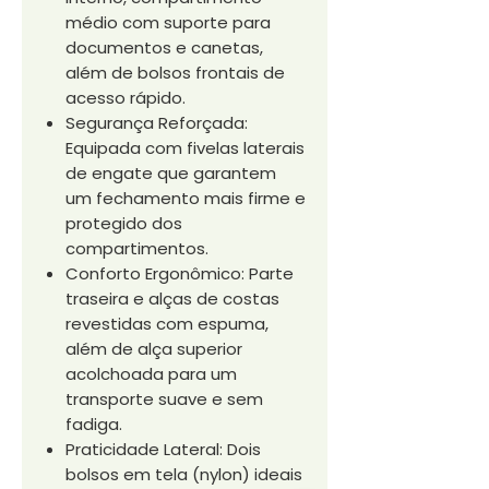
médio com suporte para
documentos e canetas,
além de bolsos frontais de
acesso rápido.
Segurança Reforçada:
Equipada com fivelas laterais
de engate que garantem
um fechamento mais firme e
protegido dos
compartimentos.
Conforto Ergonômico: Parte
traseira e alças de costas
revestidas com espuma,
além de alça superior
acolchoada para um
transporte suave e sem
fadiga.
Praticidade Lateral: Dois
bolsos em tela (nylon) ideais