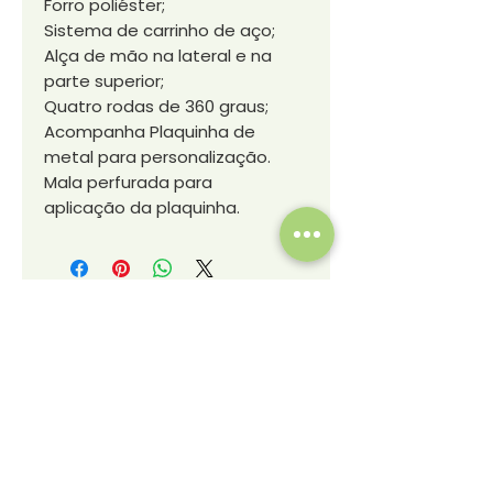
Forro poliéster;
Sistema de carrinho de aço;
Alça de mão na lateral e na
parte superior;
Quatro rodas de 360 graus;
Acompanha Plaquinha de
metal para personalização.
Mala perfurada para
aplicação da plaquinha.