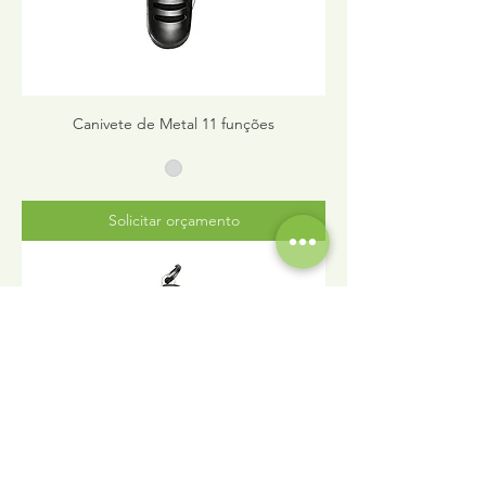
Canivete de Metal 11 funções
Solicitar orçamento