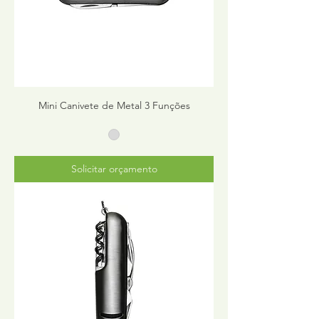
Mini Canivete de Metal 3 Funções
Solicitar orçamento