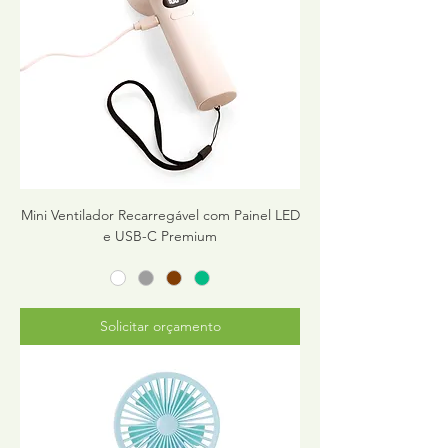
Mini Ventilador Recarregável com Painel LED
e USB-C Premium
Solicitar orçamento