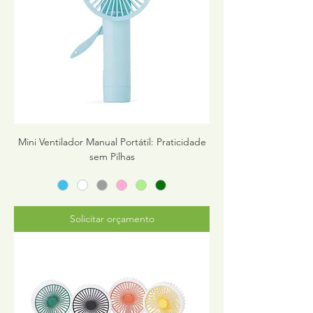
Mini Ventilador Manual Portátil: Praticidade
sem Pilhas
Solicitar orçamento