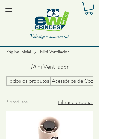
Valorize a sua marca!
Página inicial
Mini Ventilador
Mini Ventilador
Todos os produtos
Acessórios de Cozinha
3 produtos
Filtrar e ordenar