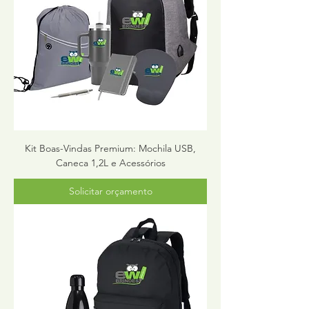
Kit Boas-Vindas Premium: Mochila USB,
Caneca 1,2L e Acessórios
Solicitar orçamento